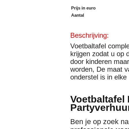
Prijs in euro
Aantal
Beschrijving:
Voetbaltafel comple
krijgen zodat u op 
door kinderen maa
worden, De maat va
onderstel is in elk
Voetbaltafel
Partyverhuu
Ben je op zoek na