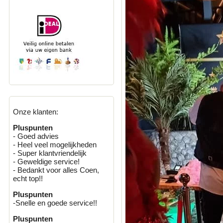
Onze klanten:
Pluspunten
- Goed advies
- Heel veel mogelijkheden
- Super klantvriendelijk
- Geweldige service!
- Bedankt voor alles Coen,
echt top!!
Pluspunten
-Snelle en goede service!!
Pluspunten