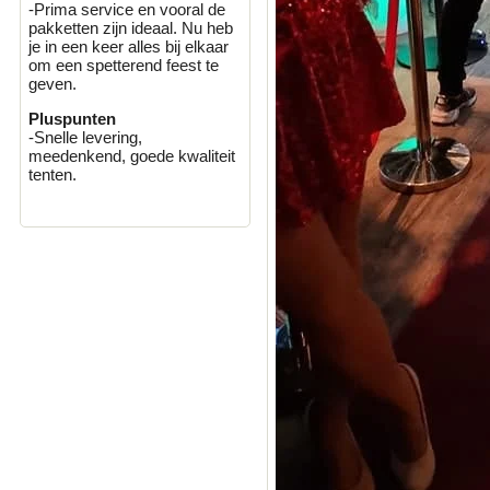
-Prima service en vooral de
pakketten zijn ideaal. Nu heb
je in een keer alles bij elkaar
om een spetterend feest te
geven.
Pluspunten
-Snelle levering,
meedenkend, goede kwaliteit
tenten.