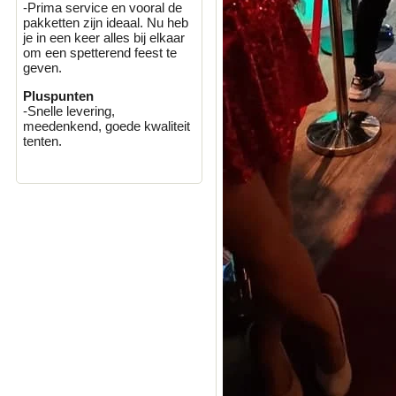
-Prima service en vooral de
pakketten zijn ideaal. Nu heb
je in een keer alles bij elkaar
om een spetterend feest te
geven.
Pluspunten
-Snelle levering,
meedenkend, goede kwaliteit
tenten.