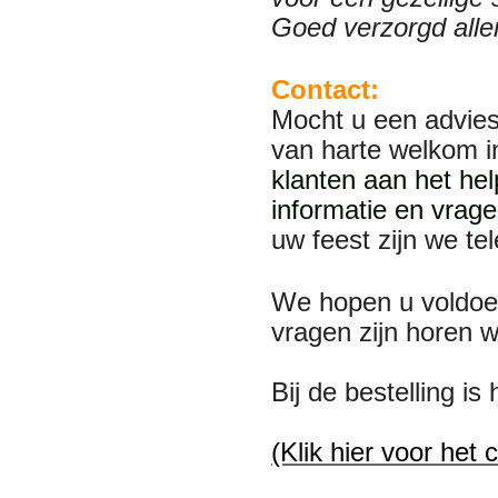
Goed verzorgd alle
Contact:
Mocht u een advies
van harte welkom 
klanten aan het he
informatie en vrage
uw feest zijn we te
We hopen u voldoe
vragen zijn horen 
Bij de bestelling i
(Klik hier voor het 