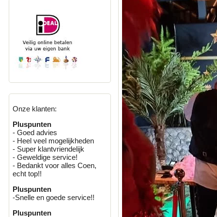
Onze klanten:
Pluspunten
- Goed advies
- Heel veel mogelijkheden
- Super klantvriendelijk
- Geweldige service!
- Bedankt voor alles Coen,
echt top!!
Pluspunten
-Snelle en goede service!!
Pluspunten