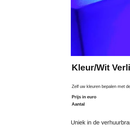
Kleur/Wit Ver
Zelf uw kleuren bepalen met d
Prijs in euro
Aantal
Uniek in de verhuurbr