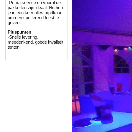
-Prima service en vooral de
pakketten zijn ideaal. Nu heb
je in een keer alles bij elkaar
om een spetterend feest te
geven.
Pluspunten
-Snelle levering,
meedenkend, goede kwaliteit
tenten.