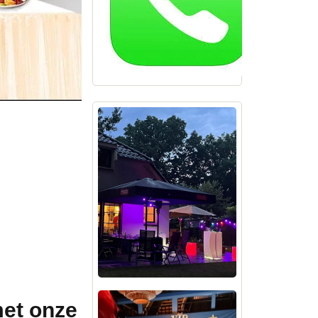
met onze