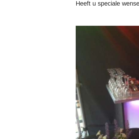
Heeft u speciale wense