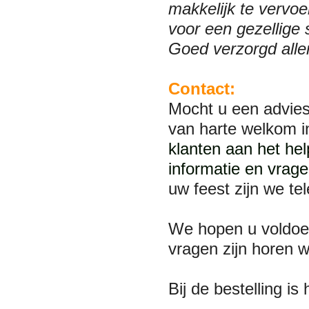
makkelijk te vervoe
voor een gezellige 
Goed verzorgd alle
Contact:
Mocht u een advies
van harte welkom 
klanten aan het he
informatie en vrage
uw feest zijn we te
We hopen u voldoe
vragen zijn horen 
Bij de bestelling i