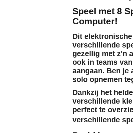
Speel met 8 Sp
Computer!
Dit elektronische
verschillende spe
gezellig met z'n 
ook in teams van 
aangaan. Ben je 
solo opnemen te
Dankzij het held
verschillende kle
perfect te overzi
verschillende sp