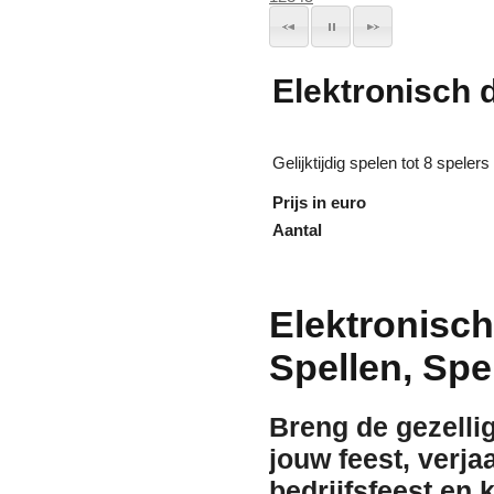
Elektronisch 
Gelijktijdig spelen tot 8 spelers
Prijs in euro
Aantal
Elektronisch
Spellen, Spe
Breng de gezelli
jouw feest, verja
bedrijfsfeest en