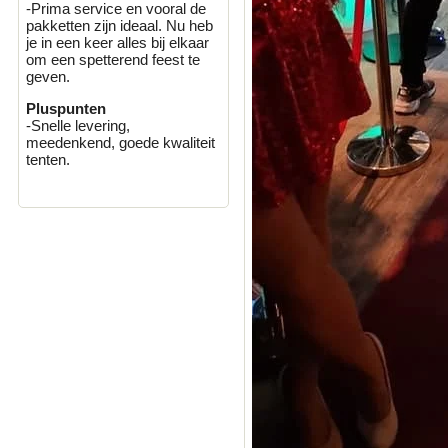
-Prima service en vooral de
pakketten zijn ideaal. Nu heb
je in een keer alles bij elkaar
om een spetterend feest te
geven.
Pluspunten
-Snelle levering,
meedenkend, goede kwaliteit
tenten.