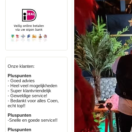
Onze klanten:
Pluspunten
- Goed advies
- Heel veel mogelijkheden
- Super klantvriendelijk
- Geweldige service!
- Bedankt voor alles Coen,
echt top!!
Pluspunten
-Snelle en goede service!!
Pluspunten