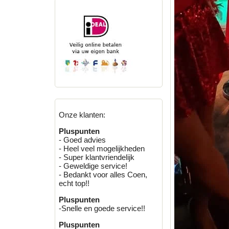
Onze klanten:
Pluspunten
- Goed advies
- Heel veel mogelijkheden
- Super klantvriendelijk
- Geweldige service!
- Bedankt voor alles Coen,
echt top!!
Pluspunten
-Snelle en goede service!!
Pluspunten