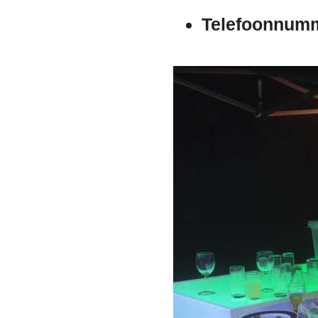
Telefoonnum