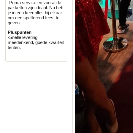
-Prima service en vooral de
pakketten zijn ideaal. Nu heb
je in een keer alles bij elkaar
om een spetterend feest te
geven.
Pluspunten
-Snelle levering,
meedenkend, goede kwaliteit
tenten.