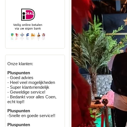
Onze klanten:
Pluspunten
- Goed advies
- Heel veel mogelijkheden
- Super klantvriendelijk
- Geweldige service!
- Bedankt voor alles Coen,
echt top!!
Pluspunten
-Snelle en goede service!!
Pluspunten