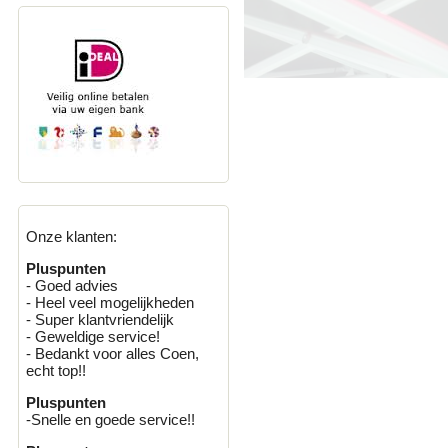
Onze klanten:
Pluspunten
- Goed advies
- Heel veel mogelijkheden
- Super klantvriendelijk
- Geweldige service!
- Bedankt voor alles Coen,
echt top!!
Pluspunten
-Snelle en goede service!!