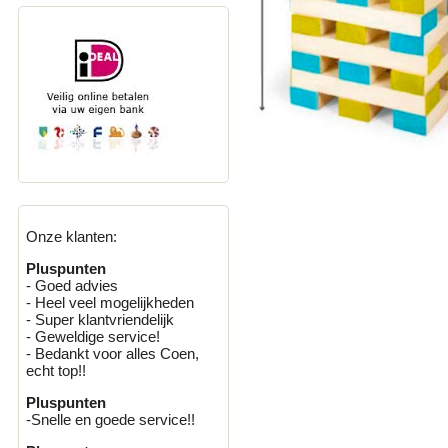
Onze klanten:
Pluspunten
- Goed advies
- Heel veel mogelijkheden
- Super klantvriendelijk
- Geweldige service!
- Bedankt voor alles Coen,
echt top!!
Pluspunten
-Snelle en goede service!!