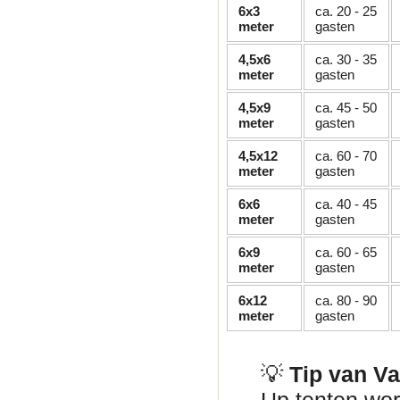
6x3
ca. 20 - 25
meter
gasten
4,5x6
ca. 30 - 35
meter
gasten
4,5x9
ca. 45 - 50
meter
gasten
4,5x12
ca. 60 - 70
meter
gasten
6x6
ca. 40 - 45
meter
gasten
6x9
ca. 60 - 65
meter
gasten
6x12
ca. 80 - 90
meter
gasten
💡
Tip van V