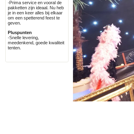
-Prima service en vooral de
pakketten zijn ideaal. Nu heb
je in een keer alles bij elkaar
om een spetterend feest te
geven.
Pluspunten
-Snelle levering,
meedenkend, goede kwaliteit
tenten.