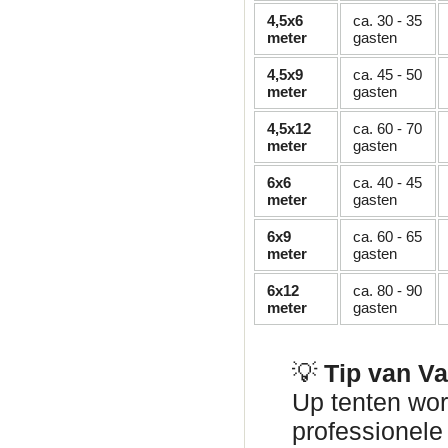
4,5x6
ca. 30 - 35
meter
gasten
4,5x9
ca. 45 - 50
meter
gasten
4,5x12
ca. 60 - 70
meter
gasten
6x6
ca. 40 - 45
meter
gasten
6x9
ca. 60 - 65
meter
gasten
6x12
ca. 80 - 90
meter
gasten
💡
Tip van V
Up tenten wor
professionel