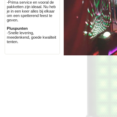
-Prima service en vooral de
pakketten zijn ideaal. Nu heb
je in een keer alles bij elkaar
om een spetterend feest te
geven.
Pluspunten
-Snelle levering,
meedenkend, goede kwaliteit
tenten.