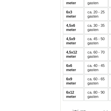
meter
gasten
6x3
ca. 20 - 25
meter
gasten
4,5x6
ca. 30 - 35
meter
gasten
4,5x9
ca. 45 - 50
meter
gasten
4,5x12
ca. 60 - 70
meter
gasten
6x6
ca. 40 - 45
meter
gasten
6x9
ca. 60 - 65
meter
gasten
6x12
ca. 80 - 90
meter
gasten