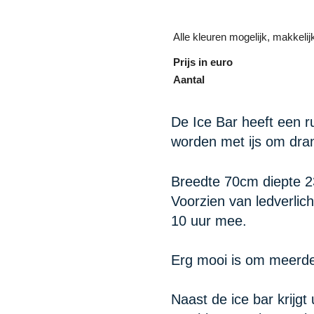
Alle kleuren mogelijk, makkeli
Prijs in euro
Aantal
De Ice Bar heeft een r
worden met ijs om dran
Breedte 70cm diepte 2
Voorzien van ledverlich
10 uur mee.
Erg mooi is om meerde
Naast de ice bar krijgt