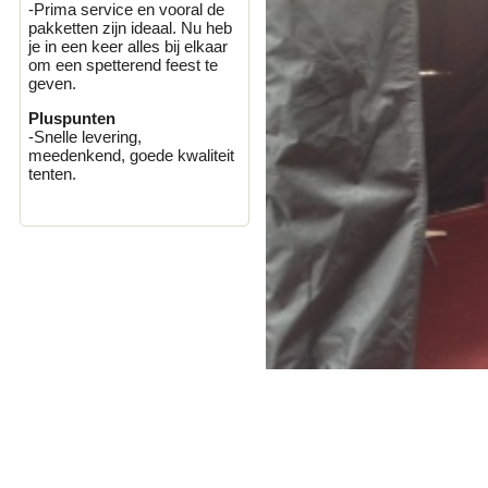
-Prima service en vooral de
pakketten zijn ideaal. Nu heb
je in een keer alles bij elkaar
om een spetterend feest te
geven.
Pluspunten
-Snelle levering,
meedenkend, goede kwaliteit
tenten.