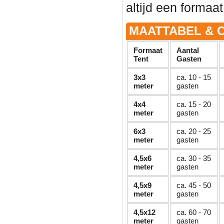
altijd een formaat
MAATTABEL & C
Formaat
Aantal
Tent
Gasten
3x3
ca. 10 - 15
meter
gasten
4x4
ca. 15 - 20
meter
gasten
6x3
ca. 20 - 25
meter
gasten
4,5x6
ca. 30 - 35
meter
gasten
4,5x9
ca. 45 - 50
meter
gasten
4,5x12
ca. 60 - 70
meter
gasten