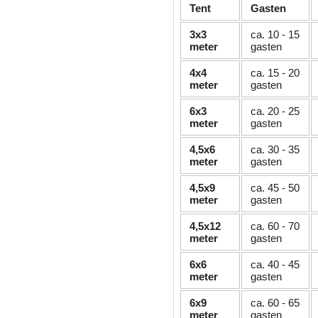
Tent
Gasten
3x3
ca. 10 - 15
meter
gasten
4x4
ca. 15 - 20
meter
gasten
6x3
ca. 20 - 25
meter
gasten
4,5x6
ca. 30 - 35
meter
gasten
4,5x9
ca. 45 - 50
meter
gasten
4,5x12
ca. 60 - 70
meter
gasten
6x6
ca. 40 - 45
meter
gasten
6x9
ca. 60 - 65
meter
gasten