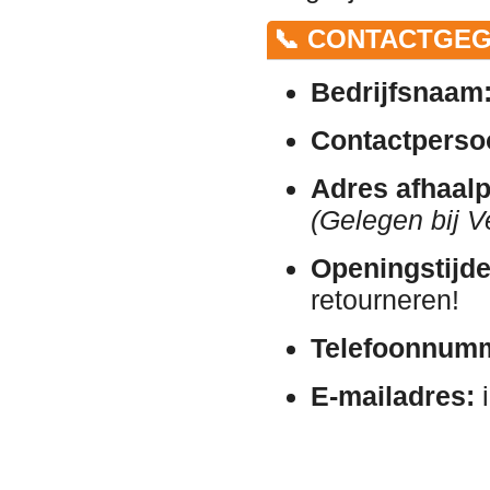
📞 CONTACTGEG
Bedrijfsnaam
Contactperso
Adres afhaalp
(Gelegen bij V
Openingstijde
retourneren!
Telefoonnum
E-mailadres:
i