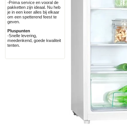
-Prima service en vooral de
pakketten zijn ideaal. Nu heb
je in een keer alles bij elkaar
om een spetterend feest te
geven.
Pluspunten
-Snelle levering,
meedenkend, goede kwaliteit
tenten.