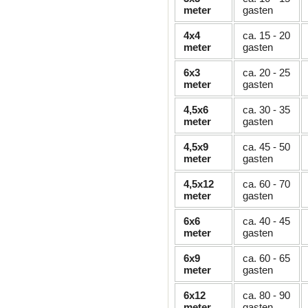
meter
gasten
4x4
ca. 15 - 20
meter
gasten
6x3
ca. 20 - 25
meter
gasten
4,5x6
ca. 30 - 35
meter
gasten
4,5x9
ca. 45 - 50
meter
gasten
4,5x12
ca. 60 - 70
meter
gasten
6x6
ca. 40 - 45
meter
gasten
6x9
ca. 60 - 65
meter
gasten
6x12
ca. 80 - 90
meter
gasten