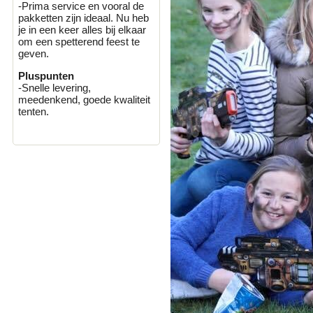
-Prima service en vooral de
pakketten zijn ideaal. Nu heb
je in een keer alles bij elkaar
om een spetterend feest te
geven.
Pluspunten
-Snelle levering,
meedenkend, goede kwaliteit
tenten.