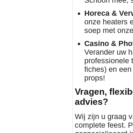
Horeca & Ver
onze heaters e
soep met onze 
Casino & Phot
Verander uw h
professionele 
fiches) en een
props!
Vragen, flexib
advies?
Wij zijn u graag 
complete feest. P