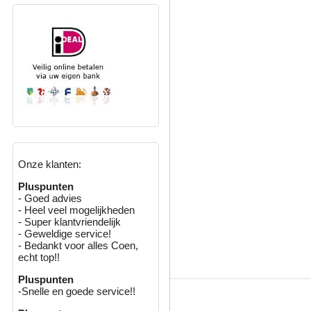
Onze klanten:
Pluspunten
- Goed advies
- Heel veel mogelijkheden
- Super klantvriendelijk
- Geweldige service!
- Bedankt voor alles Coen,
echt top!!
Pluspunten
-Snelle en goede service!!