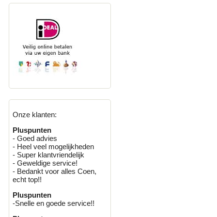
Onze klanten:
Pluspunten
- Goed advies
- Heel veel mogelijkheden
- Super klantvriendelijk
- Geweldige service!
- Bedankt voor alles Coen,
echt top!!
Pluspunten
-Snelle en goede service!!