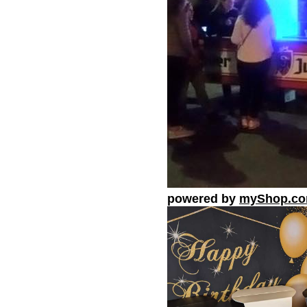
powered by
myShop.c