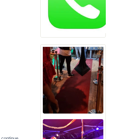
e continue