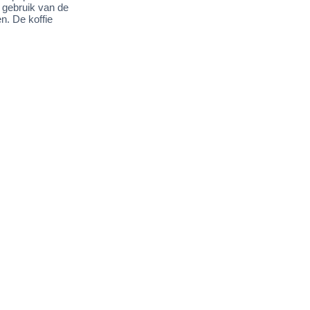
t gebruik van de
n. De koffie