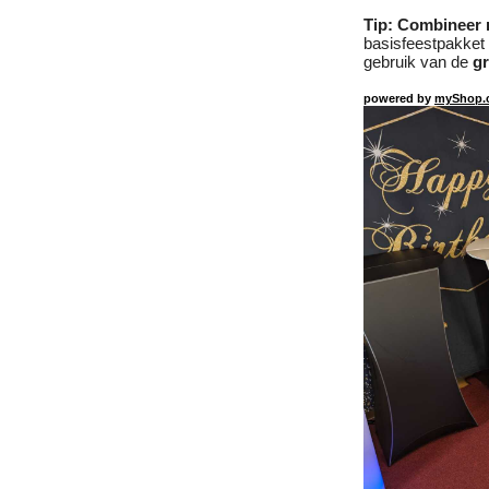
Tip: Combineer 
basisfeestpakket (
gebruik van de
gr
powered by
myShop.