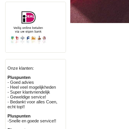
Onze klanten:
Pluspunten
- Goed advies
- Heel veel mogelijkheden
- Super klantvriendelijk
- Geweldige service!
- Bedankt voor alles Coen,
echt top!!
Pluspunten
-Snelle en goede service!!