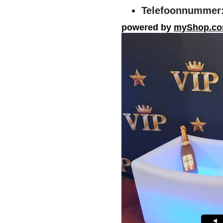
Telefoonnummer
powered by
myShop.c