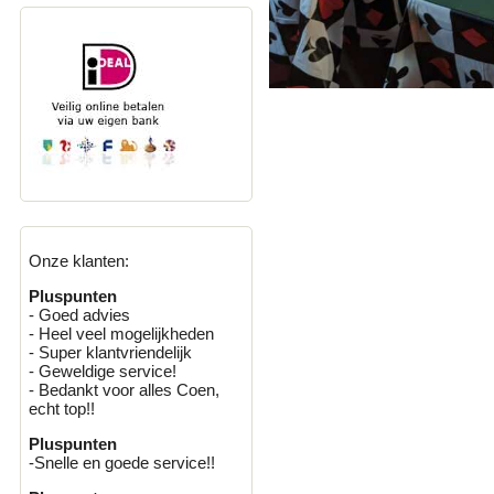
Onze klanten:
Pluspunten
- Goed advies
- Heel veel mogelijkheden
- Super klantvriendelijk
- Geweldige service!
- Bedankt voor alles Coen,
echt top!!
Pluspunten
-Snelle en goede service!!