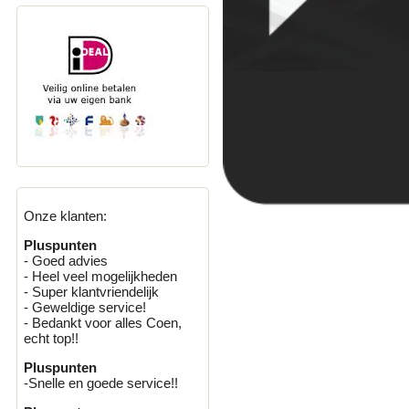
Onze klanten:
Pluspunten
- Goed advies
- Heel veel mogelijkheden
- Super klantvriendelijk
- Geweldige service!
- Bedankt voor alles Coen,
echt top!!
Pluspunten
-Snelle en goede service!!