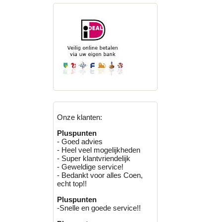
Onze klanten:
Pluspunten
- Goed advies
- Heel veel mogelijkheden
- Super klantvriendelijk
- Geweldige service!
- Bedankt voor alles Coen,
echt top!!
Pluspunten
-Snelle en goede service!!