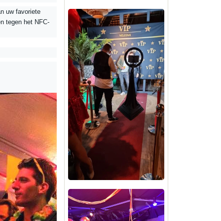
n uw favoriete
en tegen het NFC-