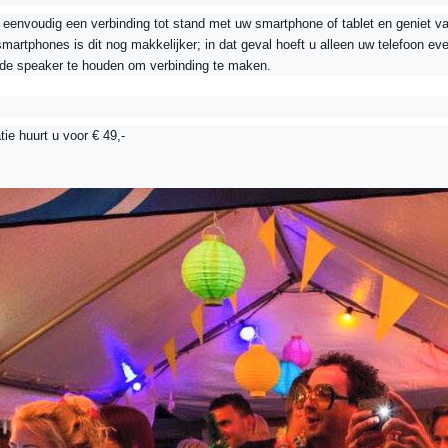
 eenvoudig een verbinding tot stand met uw smartphone of tablet en geniet va
artphones is dit nog makkelijker; in dat geval hoeft u alleen uw telefoon ev
 de speaker te houden om verbinding te maken.
tie huurt u voor € 49,-