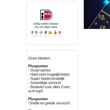
Onze klanten:
Pluspunten
- Goed advies
- Heel veel mogelijkheden
- Super klantvriendelijk
- Geweldige service!
- Bedankt voor alles Coen,
echt top!!
Pluspunten
-Snelle en goede service!!