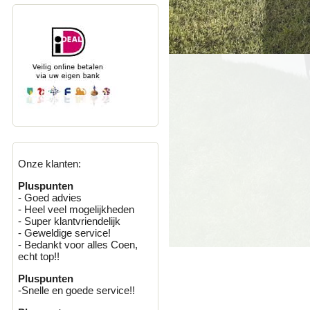
Onze klanten:
Pluspunten
- Goed advies
- Heel veel mogelijkheden
- Super klantvriendelijk
- Geweldige service!
- Bedankt voor alles Coen,
echt top!!
Pluspunten
-Snelle en goede service!!