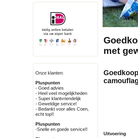
Goedko
met ge
Goedkoop 
Onze klanten:
camouflag
Pluspunten
- Goed advies
- Heel veel mogelijkheden
- Super klantvriendelijk
- Geweldige service!
- Bedankt voor alles Coen,
echt top!!
Pluspunten
-Snelle en goede service!!
Uitvoering