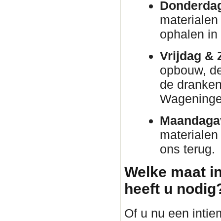
Donderda
materialen
ophalen in
Vrijdag & 
opbouw, de 
de dranken 
Wageninge
Maandaga
materialen
ons terug.
Welke maat in
heeft u nodig
Of u nu een intie