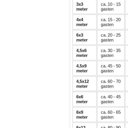
3x3
ca. 10 - 15
meter
gasten
4x4
ca. 15 - 20
meter
gasten
6x3
ca. 20 - 25
meter
gasten
4,5x6
ca. 30 - 35
meter
gasten
4,5x9
ca. 45 - 50
meter
gasten
4,5x12
ca. 60 - 70
meter
gasten
6x6
ca. 40 - 45
meter
gasten
6x9
ca. 60 - 65
meter
gasten
6x12
ca. 80 - 90