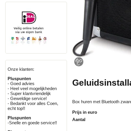
Onze klanten:
Pluspunten
Geluidsinstal
- Goed advies
- Heel veel mogelijkheden
- Super klantvriendelijk
- Geweldige service!
Box huren met Bluetooth zware
- Bedankt voor alles Coen,
echt top!!
Prijs in euro
Pluspunten
Aantal
-Snelle en goede service!!