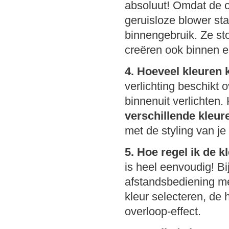
absoluut! Omdat de o
geruisloze blower sta
binnengebruik. Ze st
creëren ook binnen e
4. Hoeveel kleuren 
verlichting beschikt
binnenuit verlichten.
verschillende kleur
met de styling van je b
5. Hoe regel ik de 
is heel eenvoudig! Bi
afstandsbediening me
kleur selecteren, de 
overloop-effect.