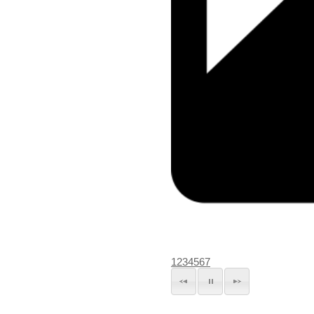
1
2
3
4
5
6
7