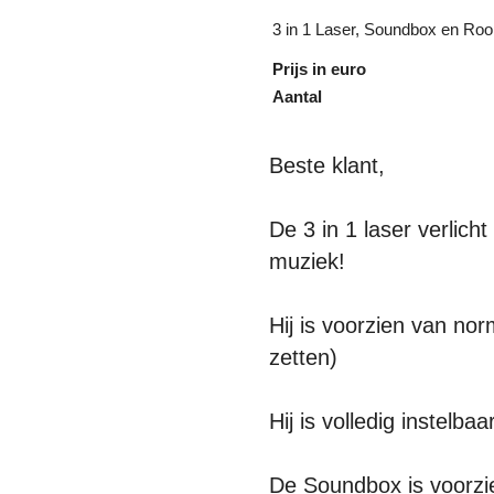
3 in 1 Laser, Soundbox en Ro
Prijs in euro
Aantal
Beste klant,
De 3 in 1 laser verlic
muziek!
Hij is voorzien van nor
zetten)
Hij is volledig instelba
De Soundbox is voorzi