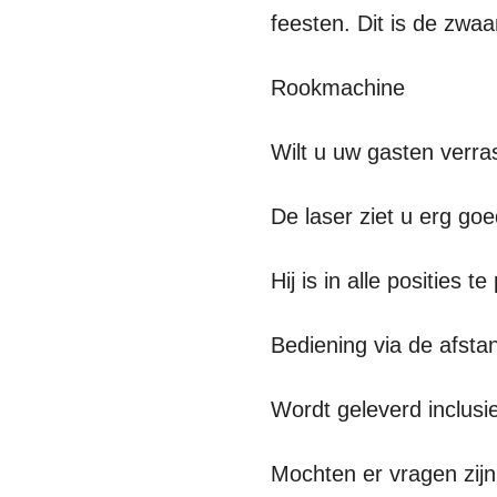
feesten. Dit is de zwaa
Rookmachine
Wilt u uw gasten verr
De laser ziet u erg go
Hij is in alle posities 
Bediening via de afsta
Wordt geleverd inclusie
Mochten er vragen zijn