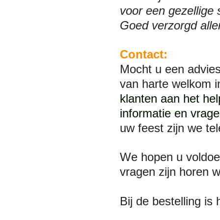
voor een gezellige 
Goed verzorgd alle
Contact:
Mocht u een advies
van harte welkom 
klanten aan het he
informatie en vrage
uw feest zijn we te
We hopen u voldoe
vragen zijn horen 
Bij de bestelling i