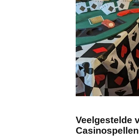
Veelgestelde 
Casinospellen