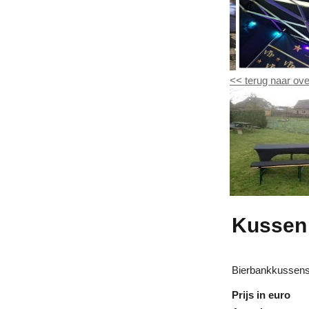
<<
terug naar ove
Kussen 
Bierbankkussens
Prijs in euro