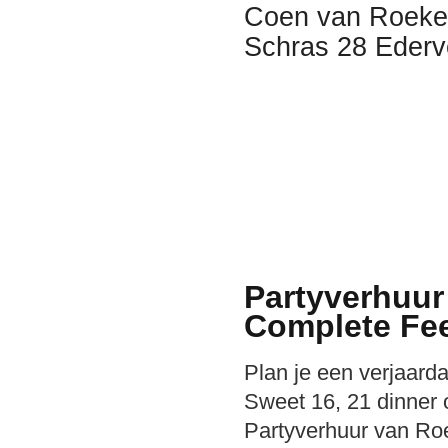
Coen van Roeke
Schras 28 Ederve
Partyverhuur
Complete Fee
Plan je een verjaardag
Sweet 16, 21 dinner 
Partyverhuur van Roe