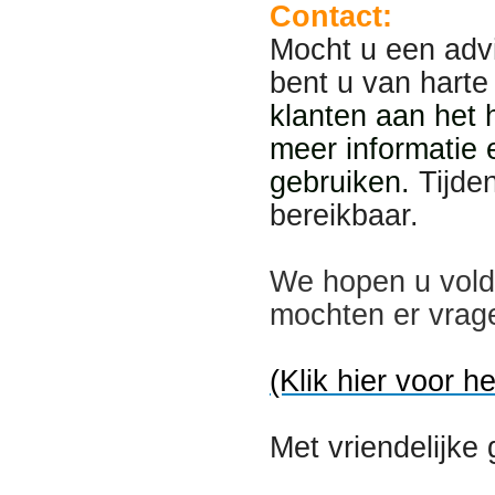
Contact:
Mocht u een adv
bent u van harte
klanten aan het 
meer informatie 
gebruiken.
Tijde
bereikbaar.
We hopen u vold
mochten er vrage
(Klik hier voor h
Met vriendelijke 