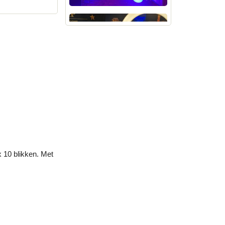
x 10 blikken. Met