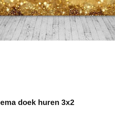
hema doek huren 3x2