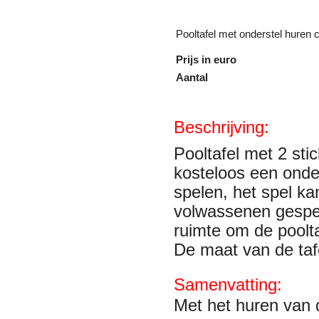
Pooltafel met onderstel huren 
Prijs in euro
Aantal
Beschrijving:
Pooltafel met 2 stic
kosteloos een onder
spelen, het spel k
volwassenen gespe
ruimte om de poolt
De maat van de taf
Samenvatting:
Met het huren van 