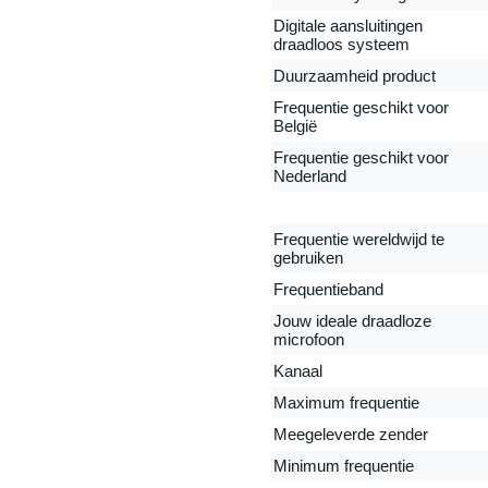
Digitale aansluitingen
draadloos systeem
Duurzaamheid product
Frequentie geschikt voor
België
Frequentie geschikt voor
Nederland
Frequentie wereldwijd te
gebruiken
Frequentieband
Jouw ideale draadloze
microfoon
Kanaal
Maximum frequentie
Meegeleverde zender
Minimum frequentie