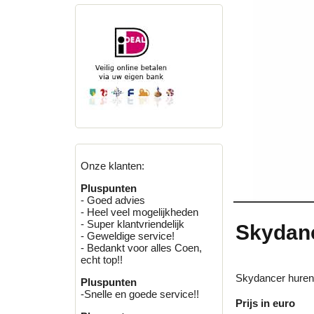
Onze klanten:
Pluspunten
- Goed advies
- Heel veel mogelijkheden
- Super klantvriendelijk
Skydanc
- Geweldige service!
- Bedankt voor alles Coen,
echt top!!
Skydancer huren
Pluspunten
-Snelle en goede service!!
Prijs in euro