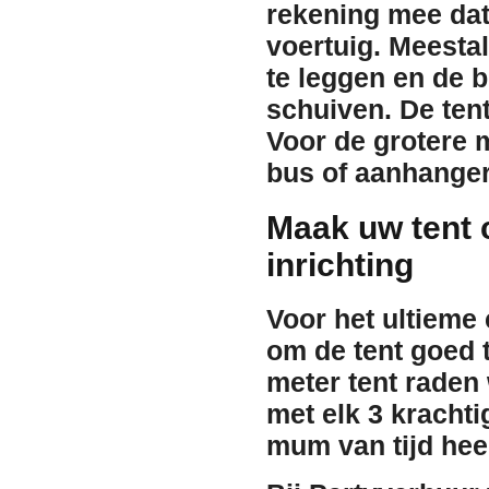
rekening mee dat
voertuig. Meestal
te leggen en de b
schuiven. De tent
Voor de grotere 
bus of aanhanger
Maak uw tent 
inrichting
Voor het ultieme
om de tent goed 
meter tent raden
met elk 3 kracht
mum van tijd heer