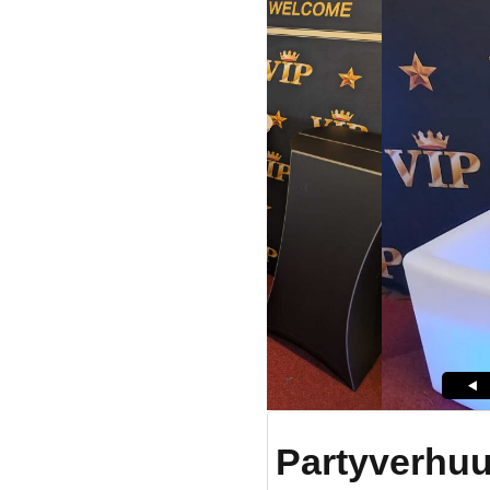
Partyverhuu