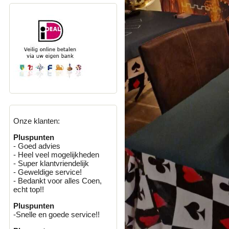
Onze klanten:
Pluspunten
- Goed advies
- Heel veel mogelijkheden
- Super klantvriendelijk
- Geweldige service!
- Bedankt voor alles Coen,
echt top!!
Pluspunten
-Snelle en goede service!!